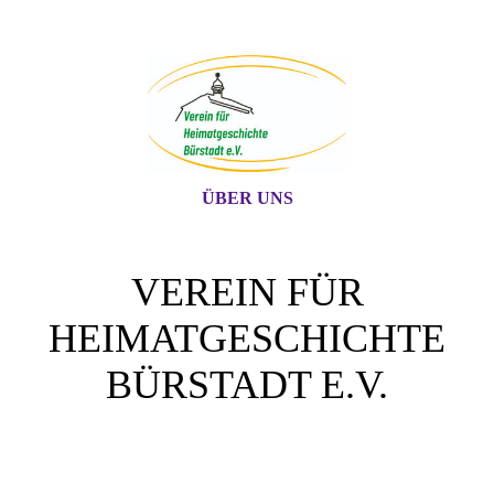
ÜBER UNS
VEREIN FÜR
HEIMATGESCHICHTE
BÜRSTADT E.V
.