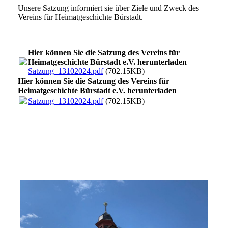
Unsere Satzung informiert sie über Ziele und Zweck des
Vereins für Heimatgeschichte Bürstadt.
Hier können Sie die Satzung des Vereins für
Heimatgeschichte Bürstadt e.V. herunterladen
Satzung_13102024.pdf
(702.15KB)
Hier können Sie die Satzung des Vereins für
Heimatgeschichte Bürstadt e.V. herunterladen
Satzung_13102024.pdf
(702.15KB)