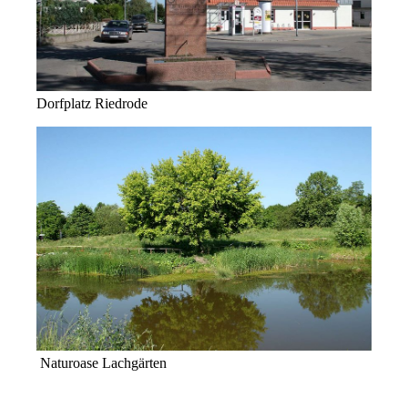
Dorfplatz Riedrode
Naturoase Lachgärten