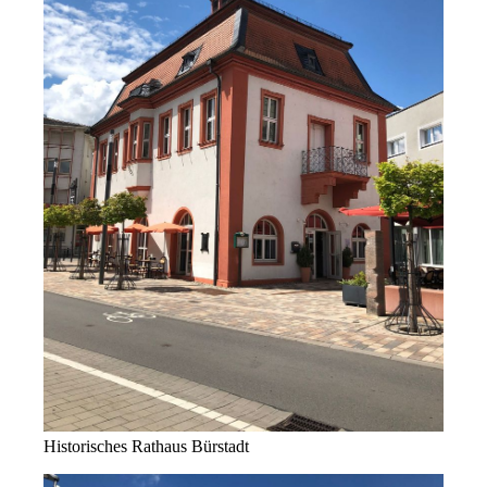
Historisches Rathaus Bürstadt