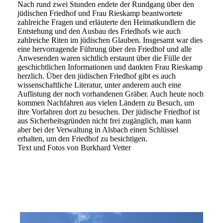
Nach rund zwei Stunden endete der Rundgang über den
jüdischen Friedhof und Frau Rieskamp beantwortete
zahlreiche Fragen und erläuterte den Heimatkundlern die
Entstehung und den Ausbau des Friedhofs wie auch
zahlreiche Riten im jüdischen Glauben. Insgesamt war dies
eine hervorragende Führung über den Friedhof und alle
Anwesenden waren sichtlich erstaunt über die Fülle der
geschichtlichen Informationen und dankten Frau Rieskamp
herzlich. Über den jüdischen Friedhof gibt es auch
wissenschaftliche Literatur, unter anderem auch eine
Auflistung der noch vorhandenen Gräber. Auch heute noch
kommen Nachfahren aus vielen Ländern zu Besuch, um
ihre Vorfahren dort zu besuchen. Der jüdische Friedhof ist
aus Sicherheitsgründen nicht frei zugänglich, man kann
aber bei der Verwaltung in Alsbach einen Schlüssel
erhalten, um den Friedhof zu besichtigen.
Text und Fotos von Burkhard Vetter