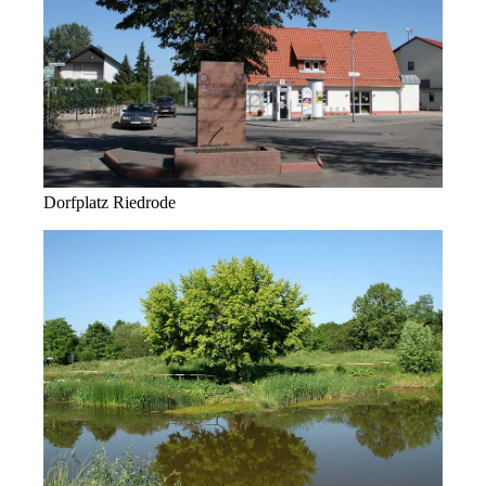
Dorfplatz Riedrode