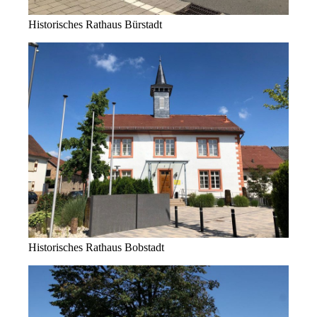
Historisches Rathaus Bürstadt
Historisches Rathaus Bobstadt