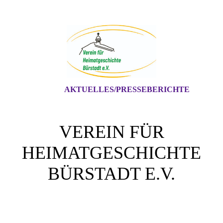
AKTUELLES/PRESSEBERICHTE
VEREIN FÜR
HEIMATGESCHICHTE
BÜRSTADT E.V
.