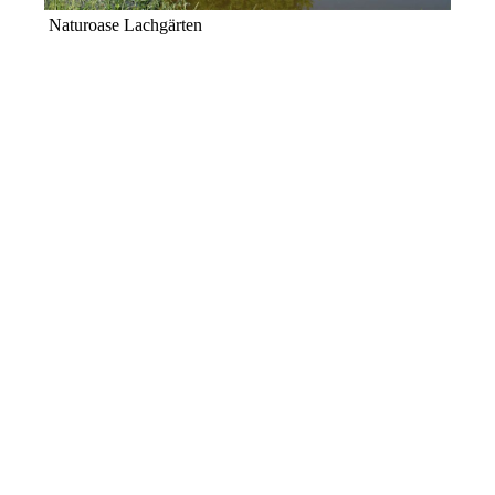
Naturoase Lachgärten